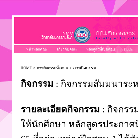
หน้าหลักคณะ
เกี่ยวกับคณะ
หลักสูตรที่เปิดสอน
PLOs
>
> ภาพกิจกรรม
HOME
ภาพกิจกรรมทั้งหมด
กิจกรรม
: กิจกรรมสัมมนาระห
รายละเอียดกิจกรรม
: กิจกรรม
ให้นักศึกษา หลักสูตรประกาศน