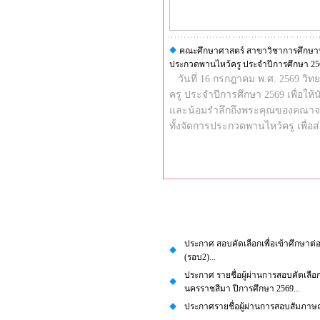
คณะศึกษาศาสตร์ สาขาวิชาการศึกษาปฐมวั
ประกวดพานไหว้ครู ประจำปีการศึกษา 25
วันที่ 16 กรกฎาคม พ.ศ. 2569 วิท
ครู ประจำปีการศึกษา 2569 เพื่อให
และน้อมรำลึกถึงพระคุณของคณาจารย
ทั้งจัดการประกวดพานไหว้ครู เพื่
ประกาศ สอบคัดเลือกเพื่อเข้าศึกษาต
(รอบ2)...
ประกาศ รายชื่อผู้ผ่านการสอบคัดเล
นครราชสีมา ปีการศึกษา 2569...
ประกาศรายชื่อผู้ผ่านการสอบสัมภาษณ