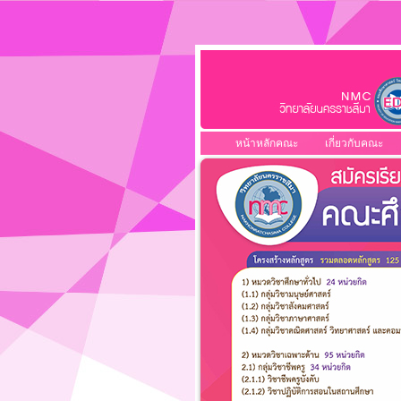
หน้าหลักคณะ
เกี่ยวกับคณะ